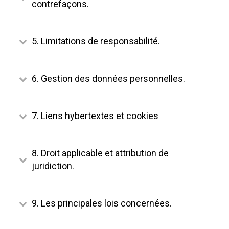
contrefaçons.
5. Limitations de responsabilité.
6. Gestion des données personnelles.
7. Liens hybertextes et cookies
8. Droit applicable et attribution de
juridiction.
9. Les principales lois concernées.