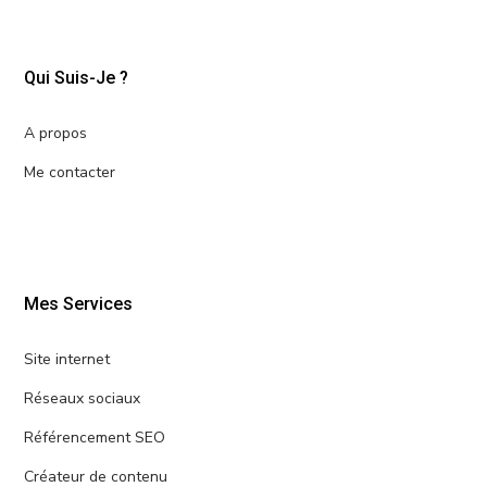
Qui Suis-Je ?
A propos
Me contacter
Mes Services
Site internet
Réseaux sociaux
Référencement SEO
Créateur de contenu