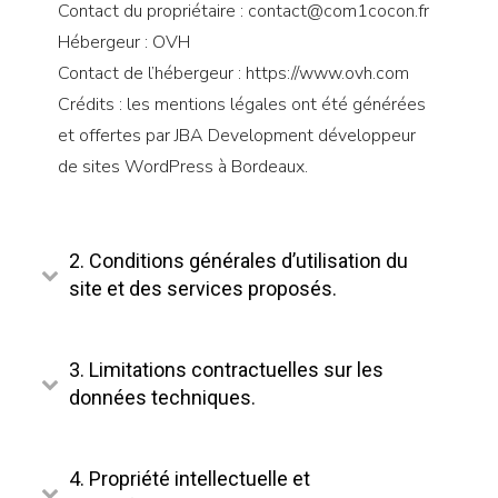
Contact du propriétaire : contact@com1cocon.fr
Hébergeur : OVH
Contact de l’hébergeur : https://www.ovh.com
Crédits : les mentions légales ont été générées
et offertes par JBA Development développeur
de sites WordPress à Bordeaux.
2. Conditions générales d’utilisation du
site et des services proposés.
3. Limitations contractuelles sur les
données techniques.
4. Propriété intellectuelle et