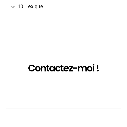
10. Lexique.
Contactez-moi !