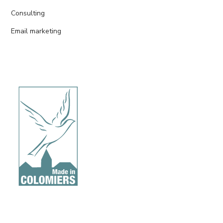
Consulting
Email marketing