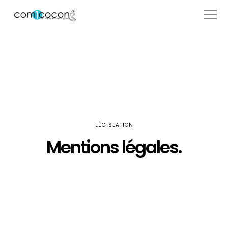
LÉGISLATION
Mentions légales.