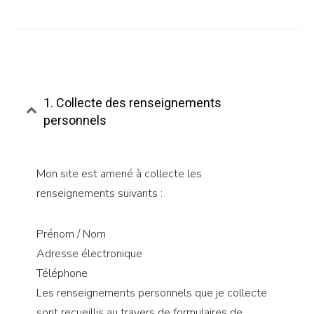
1. Collecte des renseignements
personnels
Mon site est amené à collecte les
renseignements suivants :
Prénom / Nom
Adresse électronique
Téléphone
Les renseignements personnels que je collecte
sont recueillis au travers de formulaires de