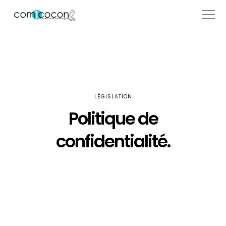
LÉGISLATION
Politique de
confidentialité.