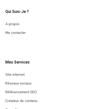
Qui Suis-Je ?
A propos
Me contacter
Mes Services
Site internet
Réseaux sociaux
Référencement SEO
Créateur de contenu