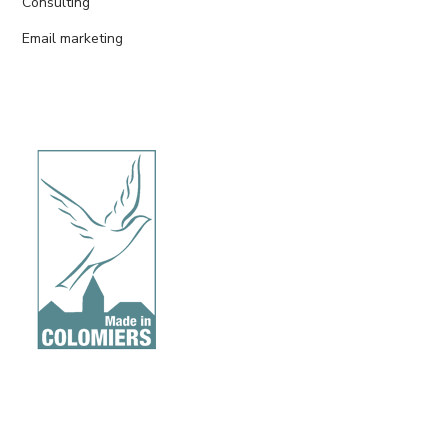
Consulting
Email marketing