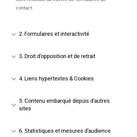
contact.
2. Formulaires et interactivité
3. Droit d’opposition et de retrait
4. Liens hypertextes & Cookies
5. Contenu embarqué depuis d’autres
sites
6. Statistiques et mesures d’audience